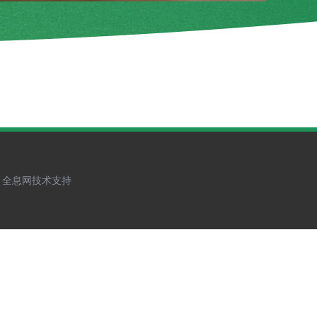
全息网技术支持