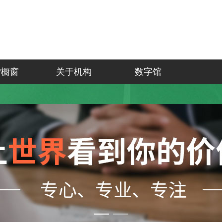
/橱窗
关于机构
数字馆