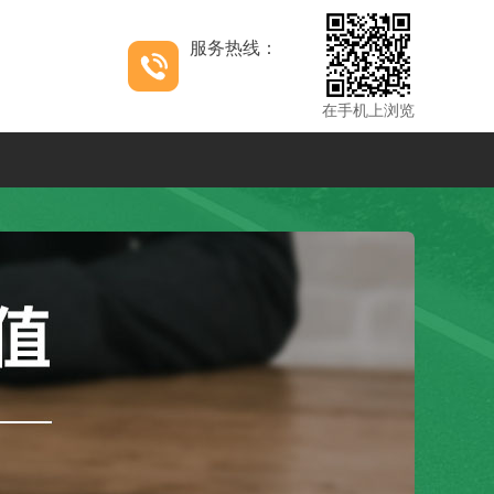
服务热线：
在手机上浏览