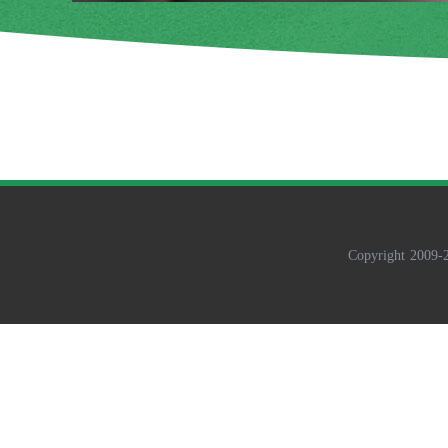
Copyright 2009